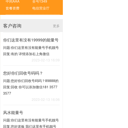
中间AAA
全号1349
套餐资费
电信营业厅
客户咨询
更多
你们这里有没有19999的能量号
问题:你们这里有没有能量号手机靓号
回复:有的 详情添加右上角微信
2023-02-13 16:09
您好你们回收号码吗？
问题:您好你们回收号码吗？89888的
回复:回收 你可以添加微信181 3577
3577
2023-02-13 16:06
风水能量号
问题:你们这里有没有能量号手机靓号
回复:您好老板 我们这里有手机靓号