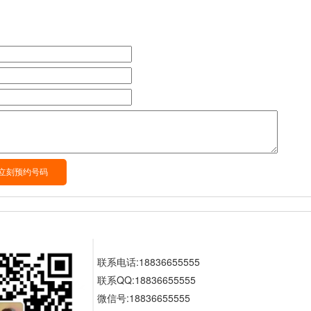
联系电话:18836655555
联系QQ:18836655555
微信号:18836655555