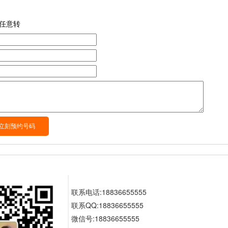
任意转
联系电话:18836655555
联系QQ:18836655555
微信号:18836655555