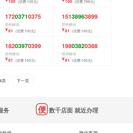
100
100
(话费:100元)
(话费:799元)
172
0371
0375
151
3896
3899
郑州移动
郑州移动
81
81
(话费:100元)
(话费:100元)
182
0397
0399
198
0382
0388
郑州移动
郑州移动
81
81
(话费:100元)
(话费:100元)
4页
下一页
服务
数千店面 就近办理
询热线
微信客服