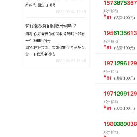
157
3675
367
炸弹号 固定电话号
郑州移动
2022-06-08 17:15
81
(话费:100元)
你好老板你们回收号码吗？
195
6135
613
问题:你好老板你们回收号码吗？我有
一个99999的号
郑州移动
回复:你好大哥、大姐你的全号是多少
81
(话费:100元)
留一下联系电话吧
2022-04-21 11:45
197
1296
129
郑州移动
81
(话费:100元)
197
1299
129
郑州移动
81
(话费:100元)
198
0389
038
郑州移动