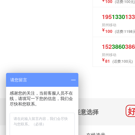
100
(话费:100元
195
1330
133
郑州移动
100
(话费:1198
152
3860
386
郑州移动
81
(话费:100元)
请您留言
感谢您的关注，当前客服人员不在
线，请填写一下您的信息，我们会
尽快和您联系。
千万号码 任意选择
关于我们
在线选号