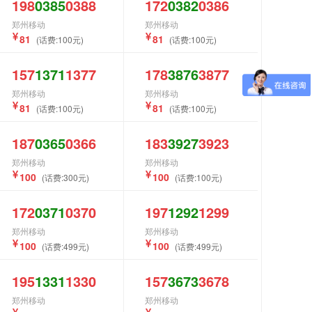
198
0385
0388
172
0382
0386
郑州移动
郑州移动
81
81
(话费:100元)
(话费:100元)
157
1371
1377
178
3876
3877
郑州移动
郑州移动
81
81
(话费:100元)
(话费:100元)
187
0365
0366
183
3927
3923
郑州移动
郑州移动
100
100
(话费:300元)
(话费:100元)
172
0371
0370
197
1292
1299
郑州移动
郑州移动
100
100
(话费:499元)
(话费:499元)
195
1331
1330
157
3673
3678
郑州移动
郑州移动