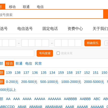
部
移动
联通
电信
选号
电信选号
固定电话
资费中心
关于我们
-
-
搜索末尾
部
移动
联通
电信
民营
部
139
138
137
136
135
134
159
158
157
152
151
150
部
0-200元
200-500元
500-1000元
1000-2000元
2000-5000元
0000元以上
部
AA
AAA
AAAA
AAAAA
AAAAAA
AABBBB
AABBB
ABC
AB
ABBCCDD
ABAB
ABABAB
ABABABAB
AAAB
AAAAB
AAAAAB