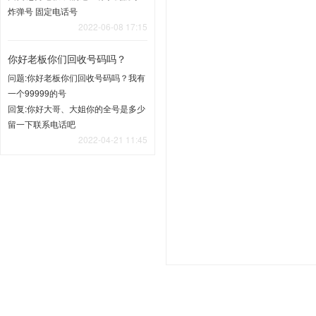
炸弹号 固定电话号
2022-06-08 17:15
你好老板你们回收号码吗？
问题:你好老板你们回收号码吗？我有
一个99999的号
回复:你好大哥、大姐你的全号是多少
留一下联系电话吧
2022-04-21 11:45