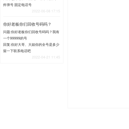
炸弹号 固定电话号
2022-06-08 17:15
你好老板你们回收号码吗？
问题:你好老板你们回收号码吗？我有
一个99999的号
回复:你好大哥、大姐你的全号是多少
留一下联系电话吧
2022-04-21 11:45