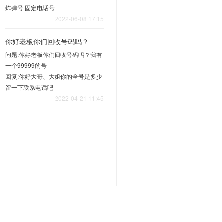
炸弹号 固定电话号
2022-06-08 17:15
你好老板你们回收号码吗？
问题:你好老板你们回收号码吗？我有
一个99999的号
回复:你好大哥、大姐你的全号是多少
留一下联系电话吧
2022-04-21 11:45