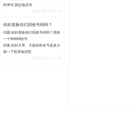
炸弹号 固定电话号
2022-06-08 17:15
你好老板你们回收号码吗？
问题:你好老板你们回收号码吗？我有
一个99999的号
回复:你好大哥、大姐你的全号是多少
留一下联系电话吧
2022-04-21 11:45