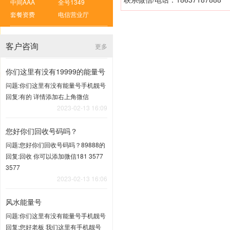
中间AAA
全号1349
套餐资费
电信营业厅
客户咨询
更多
你们这里有没有19999的能量号
问题:你们这里有没有能量号手机靓号
回复:有的 详情添加右上角微信
2023-02-13 16:09
您好你们回收号码吗？
问题:您好你们回收号码吗？89888的
回复:回收 你可以添加微信181 3577
3577
2023-02-13 16:06
风水能量号
问题:你们这里有没有能量号手机靓号
回复:您好老板 我们这里有手机靓号