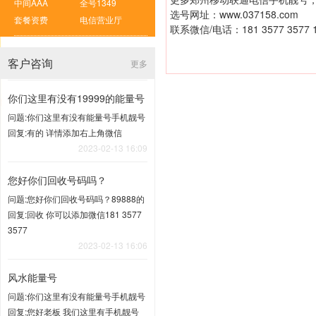
中间AAA
全号1349
选号网址：
www.037158.com
套餐资费
电信营业厅
联系微信/电话：181 3577 3577 1
客户咨询
更多
你们这里有没有19999的能量号
问题:你们这里有没有能量号手机靓号
回复:有的 详情添加右上角微信
2023-02-13 16:09
您好你们回收号码吗？
问题:您好你们回收号码吗？89888的
回复:回收 你可以添加微信181 3577
3577
2023-02-13 16:06
风水能量号
问题:你们这里有没有能量号手机靓号
回复:您好老板 我们这里有手机靓号