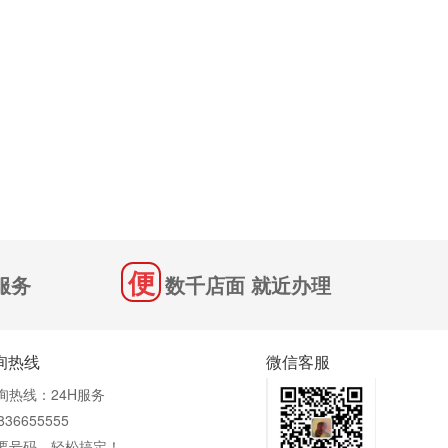
服务
数千店面 就近办理
询热线
微信客服
询热线：24H服务
836655555
要号码，轻松搞定！