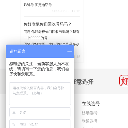
炸弹号 固定电话号
2022-06-08 17:15
你好老板你们回收号码吗？
问题:你好老板你们回收号码吗？我有
一个99999的号
回复:你好大哥、大姐你的全号是多少
留一下联系电话吧
请您留言
2022-04-21 11:45
感谢您的关注，当前客服人员不在
线，请填写一下您的信息，我们会
尽快和您联系。
千万号码 任意选择
关于我们
在线选号
关于我们
移动选号
客户咨询
联通选号