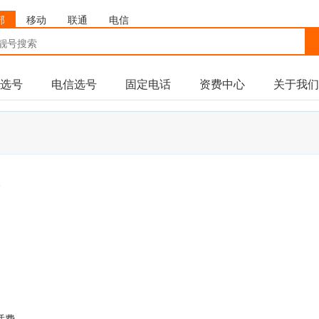
部
移动
联通
电信
选号
电信选号
固定电话
资费中心
关于我们
8
话费