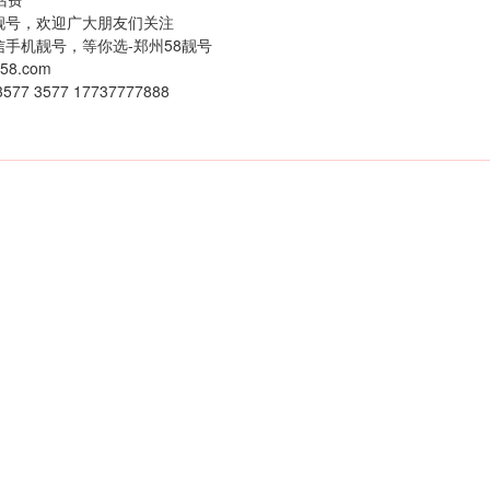
靓号，欢迎广大朋友们关注
信手机靓号，等你选-
郑州58靓号
58.com
7 3577 17737777888